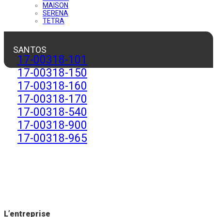
MAISON
SERENA
TETRA
SANTOS
17-00318-101
17-00318-150
17-00318-160
17-00318-170
17-00318-540
17-00318-900
17-00318-965
L’entreprise