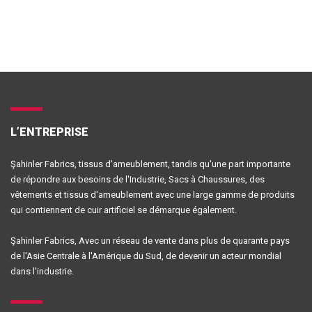
L’ENTREPRISE
Şahinler Fabrics, tissus d'ameublement, tandis qu'une part importante
de répondre aux besoins de l'Industrie, Sacs à Chaussures, des
vêtements et tissus d'ameublement avec une large gamme de produits
qui contiennent de cuir artificiel se démarque également.
Şahinler Fabrics, Avec un réseau de vente dans plus de quarante pays
de l'Asie Centrale à l'Amérique du Sud, de devenir un acteur mondial
dans l'industrie.