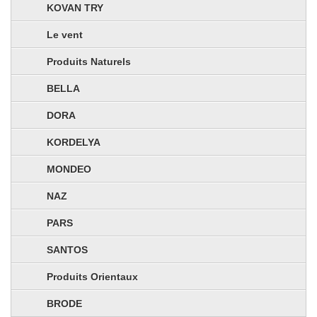
KOVAN TRY
Le vent
Produits Naturels
BELLA
DORA
KORDELYA
MONDEO
NAZ
PARS
SANTOS
Produits Orientaux
BRODE