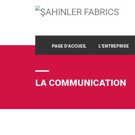
PAGE D’ACCUEIL
L’ENTREPRISE
LA COMMUNICATION