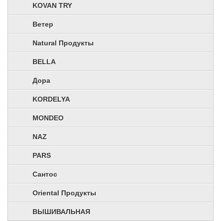
KOVAN TRY
Ветер
Natural Продукты
BELLA
Дора
KORDELYA
MONDEO
NAZ
PARS
Сантос
Oriental Продукты
ВЫШИВАЛЬНАЯ