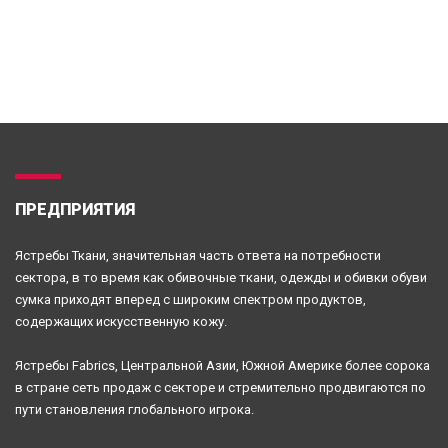
ПРЕДПРИЯТИЯ
Ястребы Ткани, значительная часть ответа на потребности
сектора, в то время как обивочные ткани, одежды и обивки обуви
сумка приходят вперед с широким спектром продуктов,
содержащих искусственную кожу.
Ястребы Fabrics, Центральной Азии, Южной Америке более сорока
в стране сеть продаж с секторе и стремительно продвигаются по
пути становления глобального игрока.